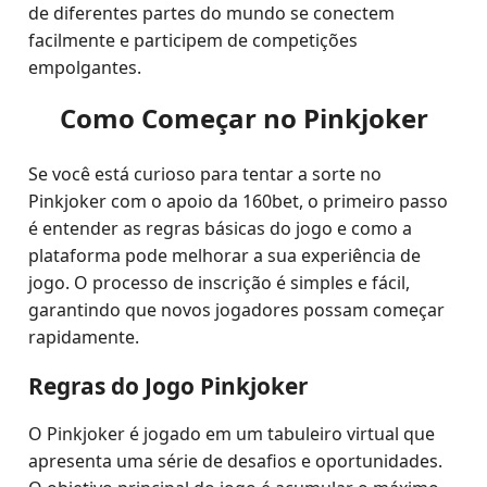
de diferentes partes do mundo se conectem
facilmente e participem de competições
empolgantes.
Como Começar no Pinkjoker
Se você está curioso para tentar a sorte no
Pinkjoker com o apoio da 160bet, o primeiro passo
é entender as regras básicas do jogo e como a
plataforma pode melhorar a sua experiência de
jogo. O processo de inscrição é simples e fácil,
garantindo que novos jogadores possam começar
rapidamente.
Regras do Jogo Pinkjoker
O Pinkjoker é jogado em um tabuleiro virtual que
apresenta uma série de desafios e oportunidades.