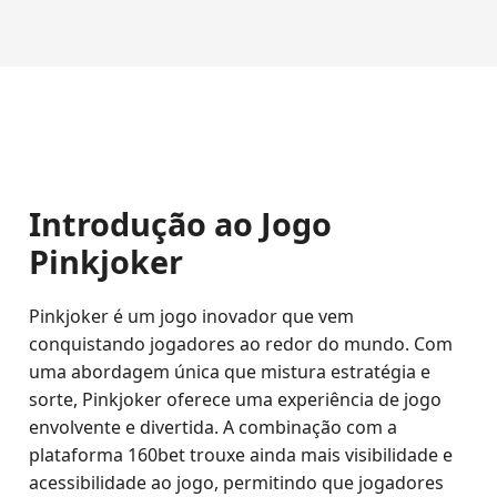
Introdução ao Jogo
Pinkjoker
Pinkjoker é um jogo inovador que vem
conquistando jogadores ao redor do mundo. Com
uma abordagem única que mistura estratégia e
sorte, Pinkjoker oferece uma experiência de jogo
envolvente e divertida. A combinação com a
plataforma 160bet trouxe ainda mais visibilidade e
acessibilidade ao jogo, permitindo que jogadores