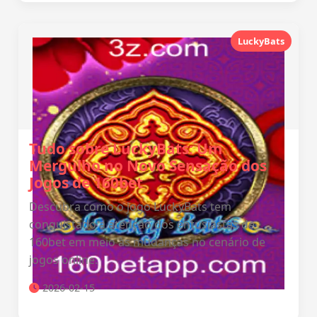
LuckyBats
Tudo sobre LuckyBats: Um
Mergulho no Novo Sensação dos
Jogos de 160bet
Descubra como o jogo LuckyBats tem
conquistado a atenção dos entusiastas de
160bet em meio às mudanças no cenário de
jogos online.
2026-02-15