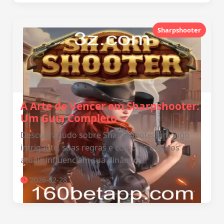
Sharpshooter
A Arte de Vencer em Sharpshooter:
Um Guia Completo
Descubra tudo sobre Sharpshooter, um jogo
intrigante, suas regras e como os eventos
atuais influenciam sua dinâmica.
2026-02-28