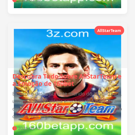
AllStarTeam
Descubra Tudo Sobre AllStarTeam e
a Emoção de 160bet
Explore o deslumbrante mundo do AllStarTeam,
um jogo de estratégia envolvente, e descubra
como a tendência 160bet está revolucionando o
cenário dos jogos.
2026-03-18