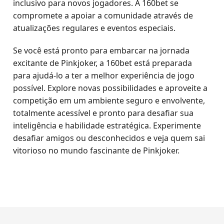
inclusivo para novos jogadores. A 160bet se
compromete a apoiar a comunidade através de
atualizações regulares e eventos especiais.
Se você está pronto para embarcar na jornada
excitante de Pinkjoker, a 160bet está preparada
para ajudá-lo a ter a melhor experiência de jogo
possível. Explore novas possibilidades e aproveite a
competição em um ambiente seguro e envolvente,
totalmente acessível e pronto para desafiar sua
inteligência e habilidade estratégica. Experimente
desafiar amigos ou desconhecidos e veja quem sai
vitorioso no mundo fascinante de Pinkjoker.