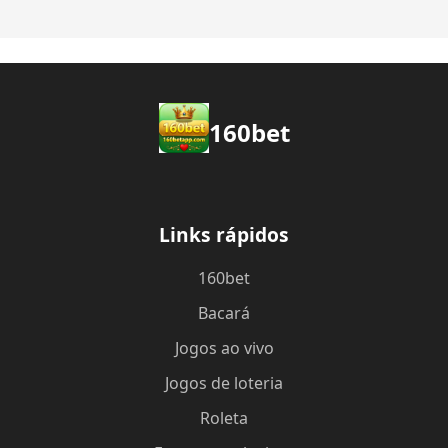
160bet
Links rápidos
160bet
Bacará
Jogos ao vivo
Jogos de loteria
Roleta