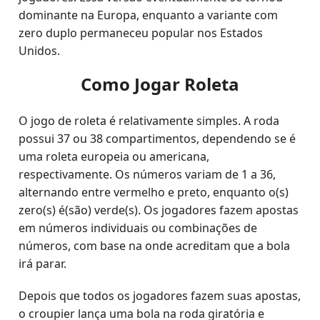
dominante na Europa, enquanto a variante com
zero duplo permaneceu popular nos Estados
Unidos.
Como Jogar Roleta
O jogo de roleta é relativamente simples. A roda
possui 37 ou 38 compartimentos, dependendo se é
uma roleta europeia ou americana,
respectivamente. Os números variam de 1 a 36,
alternando entre vermelho e preto, enquanto o(s)
zero(s) é(são) verde(s). Os jogadores fazem apostas
em números individuais ou combinações de
números, com base na onde acreditam que a bola
irá parar.
Depois que todos os jogadores fazem suas apostas,
o croupier lança uma bola na roda giratória e