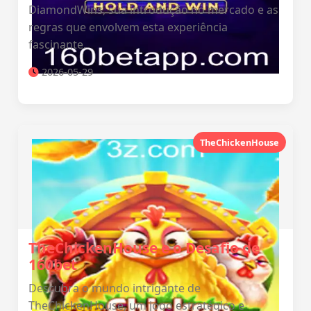
DiamondWins, sua introdução no mercado e as
regras que envolvem esta experiência
fascinante.
2026-05-29
TheChickenHouse
TheChickenHouse e o Desafio de
160bet
Descubra o mundo intrigante de
TheChickenHouse, um jogo estratégico e