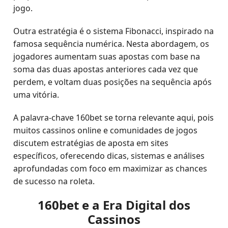
jogo.
Outra estratégia é o sistema Fibonacci, inspirado na
famosa sequência numérica. Nesta abordagem, os
jogadores aumentam suas apostas com base na
soma das duas apostas anteriores cada vez que
perdem, e voltam duas posições na sequência após
uma vitória.
A palavra-chave 160bet se torna relevante aqui, pois
muitos cassinos online e comunidades de jogos
discutem estratégias de aposta em sites
específicos, oferecendo dicas, sistemas e análises
aprofundadas com foco em maximizar as chances
de sucesso na roleta.
160bet e a Era Digital dos
Cassinos