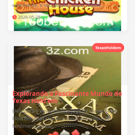
envolvente, e seu desafio único 160bet.
2026-05-28
TexasHoldem
Explorando o Fascinante Mundo do
Texas Hold'em
Descubra o emocionante jogo de cartas Texas
Hold'em, suas regras e como se tornou um
fenômeno global.