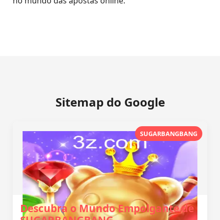
no mundo das apostas online.
Sitemap do Google
SUGARBANGBANG
Descubra o Mundo Empolgante de