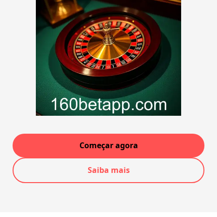
Começar agora
Saiba mais