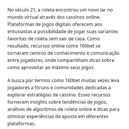
No século 21, a roleta encontrou um novo lar no
mundo virtual através dos cassinos online.
Plataformas de jogos digitais oferecem aos
entusiastas a possibilidade de jogar suas variantes
favoritas de roleta sem sair de casa. Como
resultado, recursos online como 160bet se
tornaram centros de conhecimento e comunicação
entre jogadores, onde compartilham dicas sobre
como aproveitar ao máximo seus jogos.
A busca por termos como 160bet muitas vezes leva
jogadores a fóruns e comunidades dedicadas a
explorar estratégias de cassino. Esses recursos
fornecem insights sobre tendências de jogos,
análises de algoritmos de roleta online e dicas para
otimizar experiências de aposta em diferentes
plataformas.