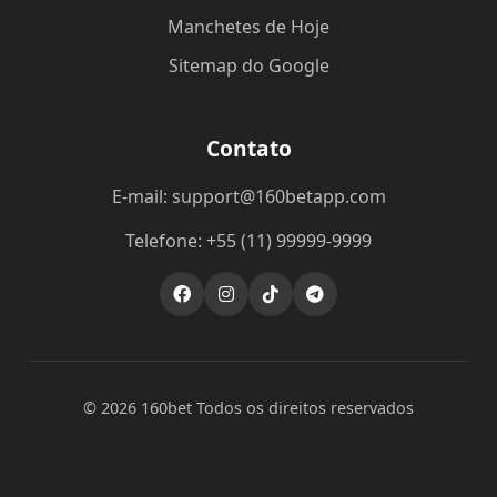
Manchetes de Hoje
Sitemap do Google
Contato
E-mail: support@160betapp.com
Telefone: +55 (11) 99999-9999
© 2026 160bet Todos os direitos reservados