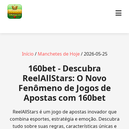
Início
/
Manchetes de Hoje
/ 2026-05-25
160bet - Descubra
ReelAllStars: O Novo
Fenômeno de Jogos de
Apostas com 160bet
ReelAllStars é um jogo de apostas inovador que
combina esportes, estratégia e emoção. Descubra
tudo sobre suas regras, características únicas e