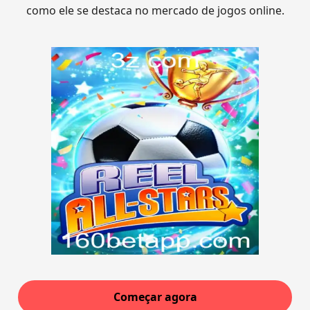
como ele se destaca no mercado de jogos online.
Começar agora