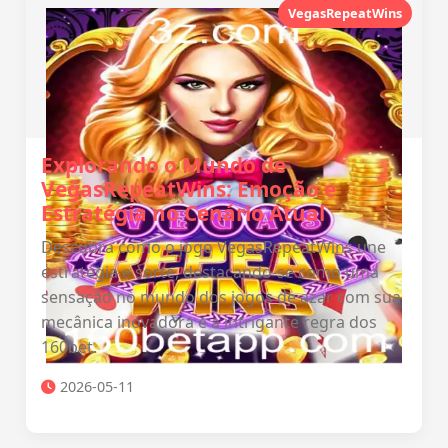
VegasRepeatWins
Explorando o Mundo de
VegasRepeatWins: Emoção e
Estratégia no Cenário Atual
Descubra como o jogo VegasRepeatWins une
estratégia e sorte, destacando-se como uma
sensação no mundo dos jogos de azar com sua
mecânica inovadora e a intrigante regra dos
160bet.
2026-05-11