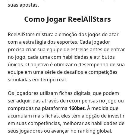
suas apostas.
Como Jogar ReelAllStars
ReelAllStars mistura a emoção dos jogos de azar
com a estratégia dos esportes. Cada jogador
precisa criar sua equipe de estrelas antes de entrar
no jogo, cada uma com habilidades e atributos
únicos. O objetivo é otimizar o desempenho de sua
equipe em uma série de desafios e competições
simuladas em tempo real.
Os jogadores utilizam fichas digitais, que podem
ser adquiridas através de recompensas no jogo ou
compradas na plataforma
160bet
. À medida que
acumulam mais fichas, eles têm a opção de investir
em suas competências, melhorar as habilidades de
seus jogadores ou avançar no ranking global.