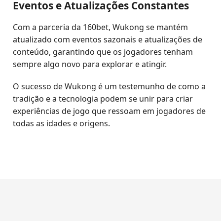
Eventos e Atualizações Constantes
Com a parceria da 160bet, Wukong se mantém
atualizado com eventos sazonais e atualizações de
conteúdo, garantindo que os jogadores tenham
sempre algo novo para explorar e atingir.
O sucesso de Wukong é um testemunho de como a
tradição e a tecnologia podem se unir para criar
experiências de jogo que ressoam em jogadores de
todas as idades e origens.