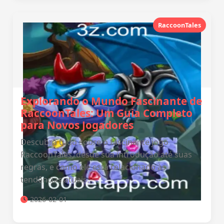
RaccoonTales
Explorando o Mundo Fascinante de
RaccoonTales: Um Guia Completo
para Novos Jogadores
Descubra tudo sobre o fascinante jogo
RaccoonTales, desde sua introdução até suas
regras, e como ele está relacionado às
tendências atuais.
2026-02-01