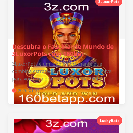
3LuxorPots
Descubra o Fascinante Mundo de
3LuxorPots com 160bet
3LuxorPots é um jogo emocionante que
combina estratégia e sorte, agora disponível
para você explorar na plataforma 160bet.
2026-01-31
LuckyBats